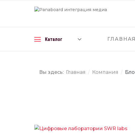
ГЛАВНА
Каталог
Вы здесь:
Главная
Компания
Бло