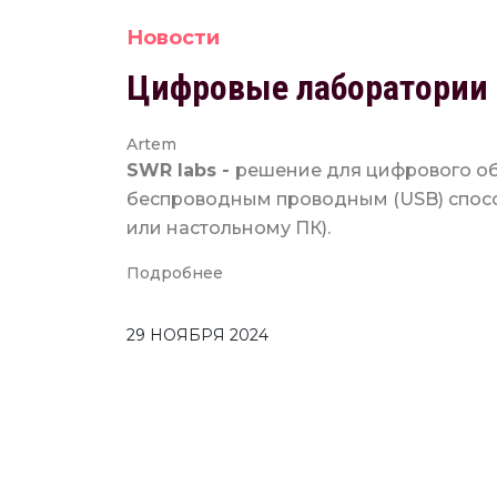
Новости
Цифровые лаборатории 
Artem
SWR labs -
решение для цифрового об
беспроводным проводным (USB) спосо
или настольному ПК).
Подробнее
29 НОЯБРЯ 2024