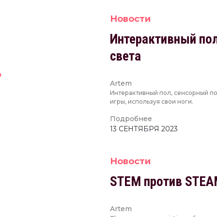
Новости
Интерактивный пол
света
Artem
Интерактивный пол, сенсорный по
игры, используя свои ноги.
Подробнее
13 СЕНТЯБРЯ 2023
Новости
STEM против STEAM
Artem