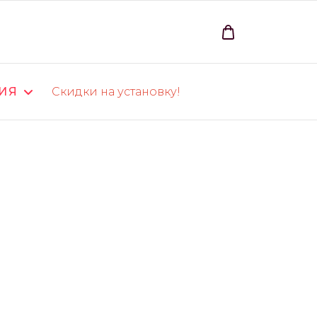
ИЯ
Скидки на установку!