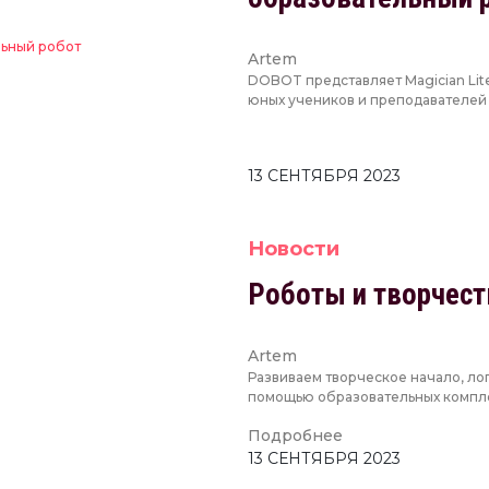
Artem
DOBOT представляет Magician Lit
юных учеников и преподавателей 
13 СЕНТЯБРЯ 2023
Новости
Роботы и творчест
Artem
Развиваем творческое начало, ло
помощью образовательных компле
Подробнее
13 СЕНТЯБРЯ 2023