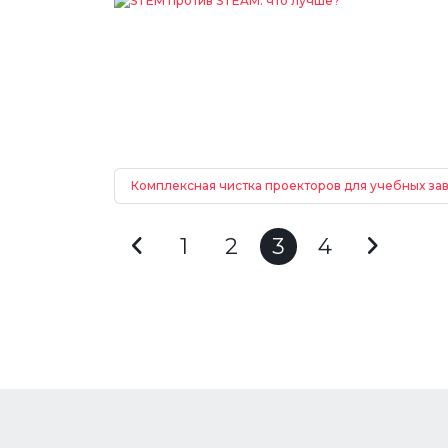
Комплексная чистка проекторов для учебных за
1
2
3
4