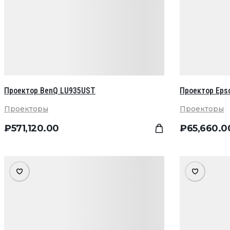
Проектор BenQ LU935UST
Проектор Eps
Проекторы
Проекторы
₽
571,120
.00
₽
65,660
.0