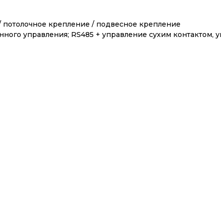
/ потолочное крепление / подвесное крепление
ного управления; RS485 + управление сухим контактом, у