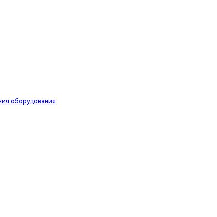
ния оборудования