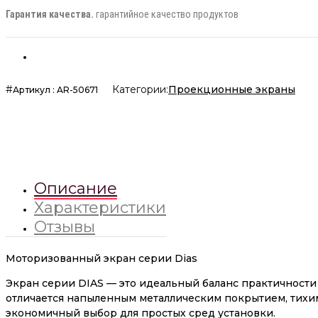
Гарантия качества.
гарантийное качество продуктов
#
Категории:
Проекционные экраны
Артикул
:
AR-50671
Описание
Характеристики
Отзывы
Моторизованный экран серии Dias
Экран серии DIAS — это идеальный баланс практичности
отличается напыленным металлическим покрытием, тихи
экономичный выбор для простых сред установки.