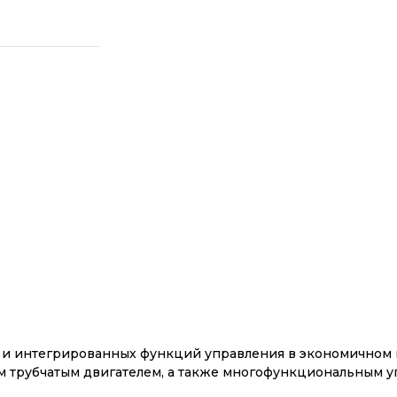
 и интегрированных функций управления в экономичном п
м трубчатым двигателем, а также многофункциональным 