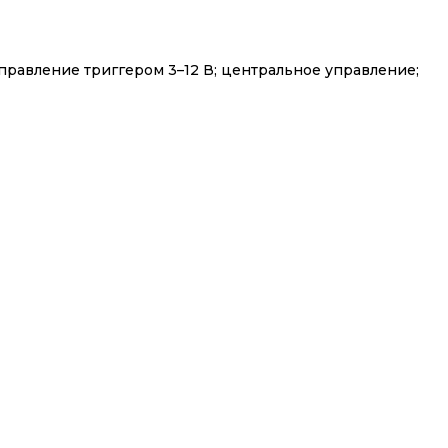
правление триггером 3–12 В; центральное управление;