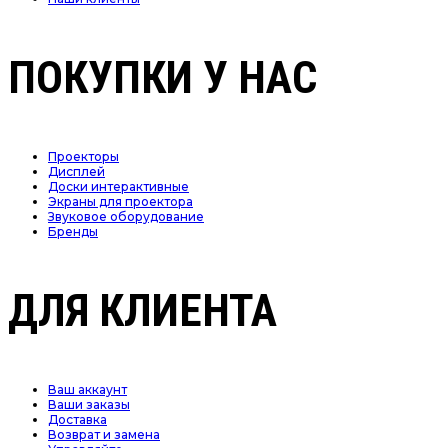
ПОКУПКИ У НАС
Проекторы
Дисплей
Доски интерактивные
Экраны для проектора
Звуковое оборудование
Бренды
ДЛЯ КЛИЕНТА
Ваш аккаунт
Ваши заказы
Доставка
Возврат и замена