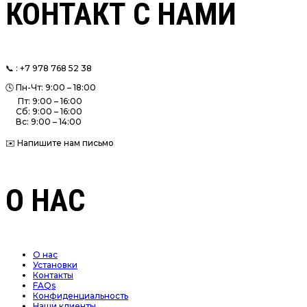
КОНТАКТ С НАМИ
📞 : +7 978 768 52 38
🕓 Пн-Чт: 9:00 – 18:00
Пт: 9:00 – 16:00
Сб: 9:00 – 16:00
Вс: 9:00 – 14:00
✉️ Напишите нам письмо
О НАС
О нас
Установки
Контакты
FAQs
Конфиденциальность
Наши клиенты