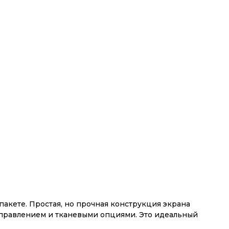
акете. Простая, но прочная конструкция экрана
управлением и тканевыми опциями. Это идеальный