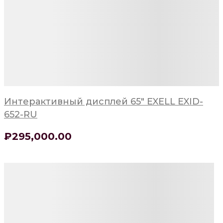
Интерактивный дисплей 65" EXELL EXID-
652-RU
₽
295,000
.00
Детали