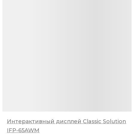
Интерактивный дисплей Classic Solution
IFP-65AWM