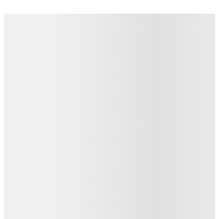
Детали