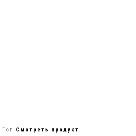
55525₽
Топ
Смотреть продукт