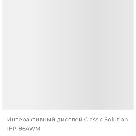
Интерактивный дисплей Classic Solution
IFP-86AWM