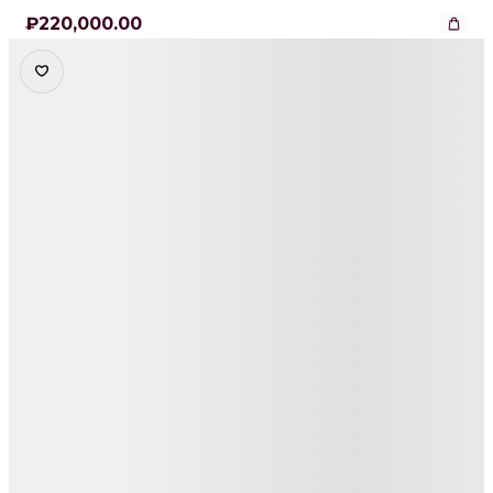
₽
220,000
.00
Детали