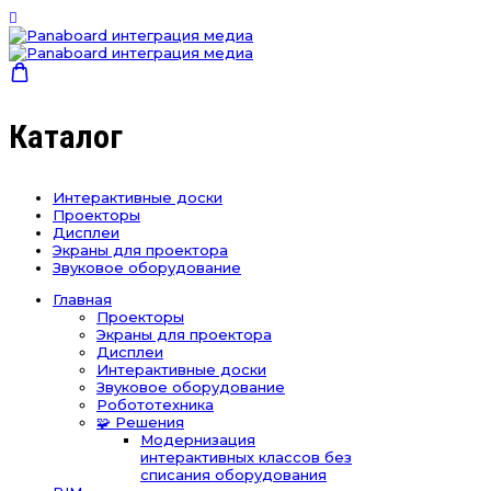
Каталог
Интерактивные доски
Проекторы
Дисплеи
Экраны для проектора
Звуковое оборудование
Главная
Проекторы
Экраны для проектора
Дисплеи
Интерактивные доски
Звуковое оборудование
Робототехника
🧩 Решения
Модернизация
интерактивных классов без
списания оборудования