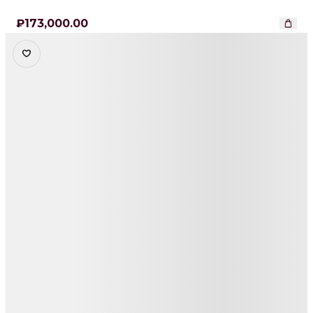
₽
173,000
.00
Детали