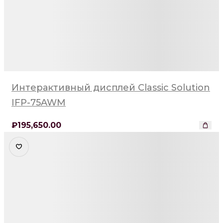
Интерактивный дисплей Classic Solution
IFP-75AWM
₽
195,650
.00
Детали