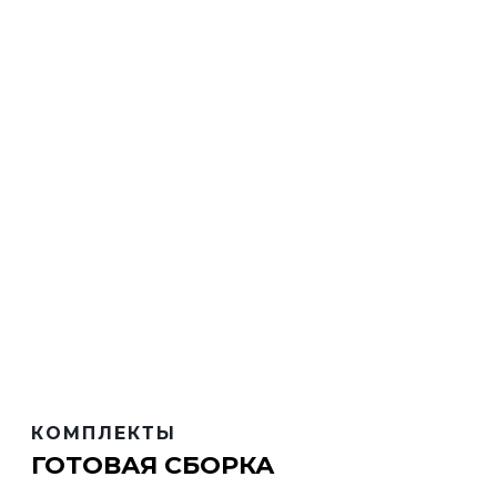
КОМПЛЕКТЫ
ГОТОВАЯ СБОРКА