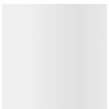
Детали