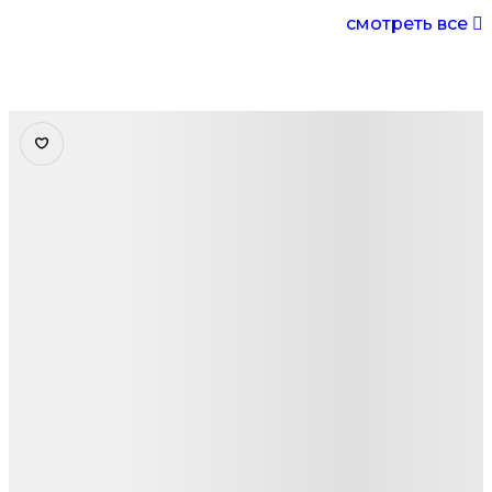
смотреть все
Детали