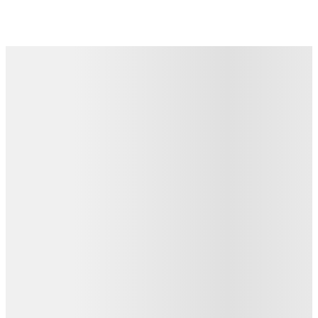
Детали